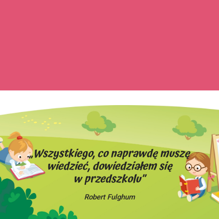
„Wszystkiego, co naprawdę muszę
wiedzieć, dowiedziałem się
w przedszkolu”
Robert Fulghum