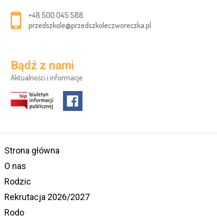
+48 500 045 588
przedszkole@przedszkoleczworeczka.pl
Bądź z nami
Aktualności i informacje
Strona główna
O nas
Rodzic
Rekrutacja 2026/2027
Rodo