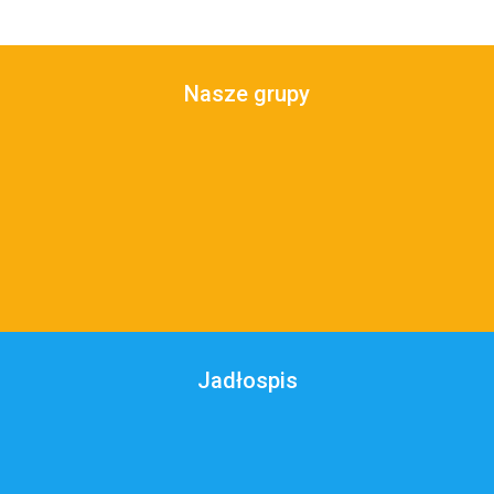
Nasze grupy
Jadłospis