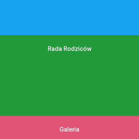
Rada Rodziców
Galeria