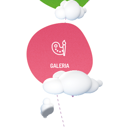
GALERIA