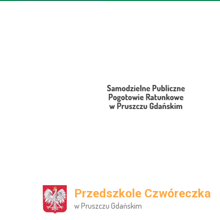
Przedszkole Czwóreczka
w Pruszczu Gdańskim