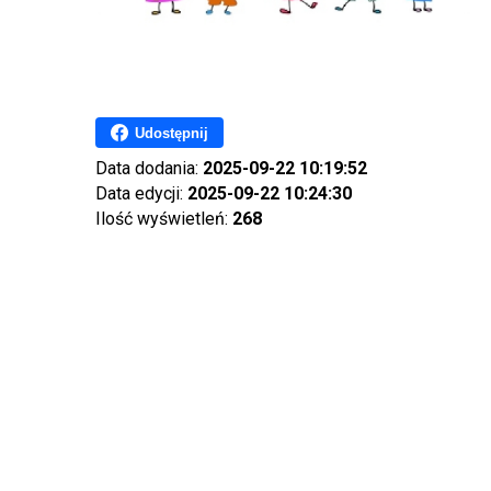
Udostępnij
Data dodania:
2025-09-22 10:19:52
Data edycji:
2025-09-22 10:24:30
Ilość wyświetleń:
268