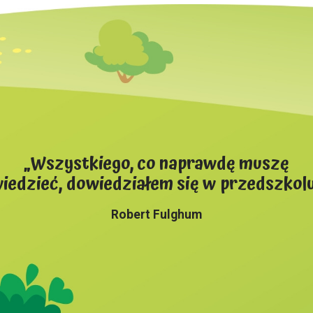
„Wszystkiego, co naprawdę muszę
iedzieć, dowiedziałem się w przedszkol
Robert Fulghum