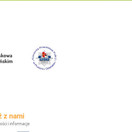
 z nami
ości i informacje