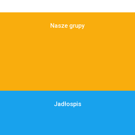
Nasze grupy
Jadłospis