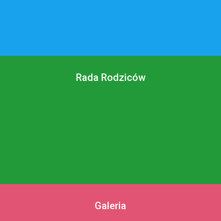
Rada Rodziców
Galeria