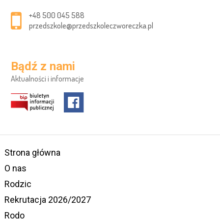
+48 500 045 588
przedszkole@przedszkoleczworeczka.pl
Bądź z nami
Aktualności i informacje
Strona główna
O nas
Rodzic
Rekrutacja 2026/2027
Rodo