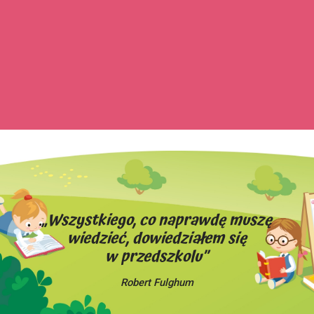
„Wszystkiego, co naprawdę muszę
wiedzieć, dowiedziałem się
w przedszkolu”
Robert Fulghum